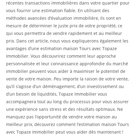
récentes transactions immobilières dans votre quartier pour
vous fournir une estimation fiable. En utilisant des
méthodes avancées d’évaluation immobilière, ils sont en
mesure de déterminer le juste prix de votre propriété, ce
qui vous permettra de vendre rapidement et au meilleur
prix. Dans cet article, nous vous expliquerons également les
avantages d’une estimation maison Tours avec Topaze
Immobilier. Vous découvrirez comment leur approche
personnalisée et leur connaissance approfondie du marché
immobilier peuvent vous aider à maximiser le potentiel de
vente de votre maison. Peu importe la raison de votre vente,
qu’il s’agisse d’un déménagement, d’un investissement ou
d’un besoin de liquidités, Topaze Immobilier vous
accompagnera tout au long du processus pour vous assurer
une expérience sans stress et des résultats optimaux. Ne
manquez pas l’opportunité de vendre votre maison au
meilleur prix, découvrez comment l’estimation maison Tours
avec Topaze Immobilier peut vous aider dès maintenant !