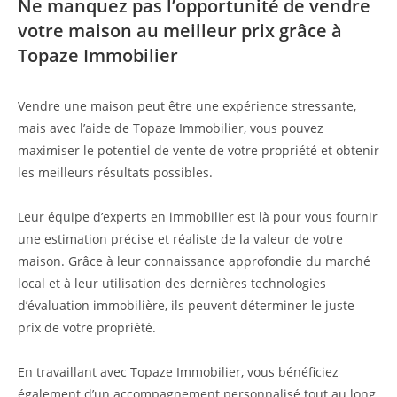
Ne manquez pas l’opportunité de vendre
votre maison au meilleur prix grâce à
Topaze Immobilier
Vendre une maison peut être une expérience stressante,
mais avec l’aide de Topaze Immobilier, vous pouvez
maximiser le potentiel de vente de votre propriété et obtenir
les meilleurs résultats possibles.
Leur équipe d’experts en immobilier est là pour vous fournir
une estimation précise et réaliste de la valeur de votre
maison. Grâce à leur connaissance approfondie du marché
local et à leur utilisation des dernières technologies
d’évaluation immobilière, ils peuvent déterminer le juste
prix de votre propriété.
En travaillant avec Topaze Immobilier, vous bénéficiez
également d’un accompagnement personnalisé tout au long