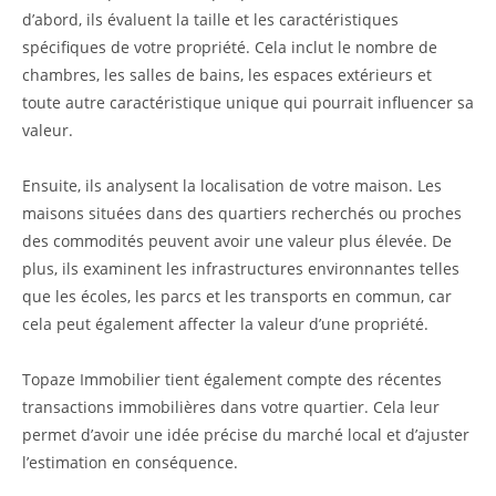
d’abord, ils évaluent la taille et les caractéristiques
spécifiques de votre propriété. Cela inclut le nombre de
chambres, les salles de bains, les espaces extérieurs et
toute autre caractéristique unique qui pourrait influencer sa
valeur.
Ensuite, ils analysent la localisation de votre maison. Les
maisons situées dans des quartiers recherchés ou proches
des commodités peuvent avoir une valeur plus élevée. De
plus, ils examinent les infrastructures environnantes telles
que les écoles, les parcs et les transports en commun, car
cela peut également affecter la valeur d’une propriété.
Topaze Immobilier tient également compte des récentes
transactions immobilières dans votre quartier. Cela leur
permet d’avoir une idée précise du marché local et d’ajuster
l’estimation en conséquence.