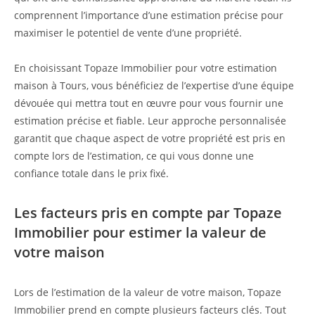
comprennent l’importance d’une estimation précise pour
maximiser le potentiel de vente d’une propriété.
En choisissant Topaze Immobilier pour votre estimation
maison à Tours, vous bénéficiez de l’expertise d’une équipe
dévouée qui mettra tout en œuvre pour vous fournir une
estimation précise et fiable. Leur approche personnalisée
garantit que chaque aspect de votre propriété est pris en
compte lors de l’estimation, ce qui vous donne une
confiance totale dans le prix fixé.
Les facteurs pris en compte par Topaze
Immobilier pour estimer la valeur de
votre maison
Lors de l’estimation de la valeur de votre maison, Topaze
Immobilier prend en compte plusieurs facteurs clés. Tout