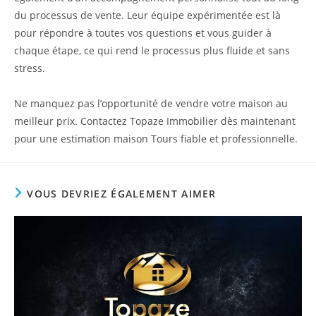
du processus de vente. Leur équipe expérimentée est là
pour répondre à toutes vos questions et vous guider à
chaque étape, ce qui rend le processus plus fluide et sans
stress.
Ne manquez pas l’opportunité de vendre votre maison au
meilleur prix. Contactez Topaze Immobilier dès maintenant
pour une estimation maison Tours fiable et professionnelle.
VOUS DEVRIEZ ÉGALEMENT AIMER