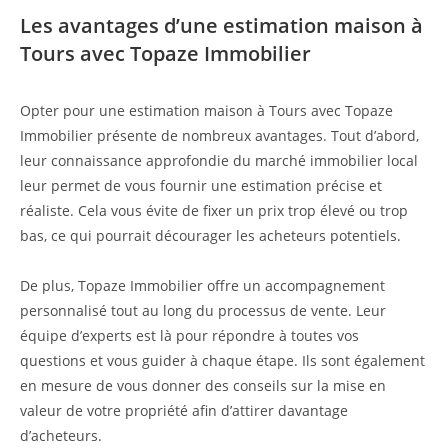
Les avantages d’une estimation maison à
Tours avec Topaze Immobilier
Opter pour une estimation maison à Tours avec Topaze
Immobilier présente de nombreux avantages. Tout d’abord,
leur connaissance approfondie du marché immobilier local
leur permet de vous fournir une estimation précise et
réaliste. Cela vous évite de fixer un prix trop élevé ou trop
bas, ce qui pourrait décourager les acheteurs potentiels.
De plus, Topaze Immobilier offre un accompagnement
personnalisé tout au long du processus de vente. Leur
équipe d’experts est là pour répondre à toutes vos
questions et vous guider à chaque étape. Ils sont également
en mesure de vous donner des conseils sur la mise en
valeur de votre propriété afin d’attirer davantage
d’acheteurs.