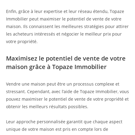
Enfin, grâce à leur expertise et leur réseau étendu, Topaze
Immobilier peut maximiser le potentiel de vente de votre
maison. Ils connaissent les meilleures stratégies pour attirer
les acheteurs intéressés et négocier le meilleur prix pour
votre propriété.
Maximisez le potentiel de vente de votre
maison grâce à Topaze Immobilier
Vendre une maison peut être un processus complexe et
stressant. Cependant, avec l’aide de Topaze Immobilier, vous
pouvez maximiser le potentiel de vente de votre propriété et
obtenir les meilleurs résultats possibles.
Leur approche personnalisée garantit que chaque aspect
unique de votre maison est pris en compte lors de