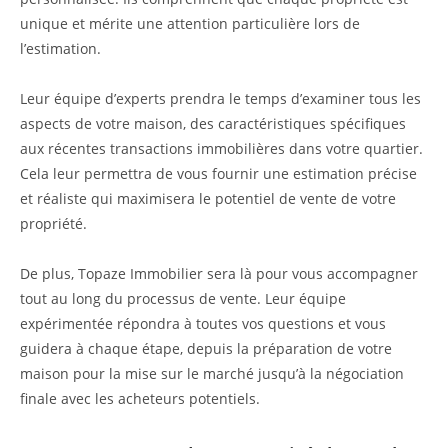
unique et mérite une attention particulière lors de
l’estimation.
Leur équipe d’experts prendra le temps d’examiner tous les
aspects de votre maison, des caractéristiques spécifiques
aux récentes transactions immobilières dans votre quartier.
Cela leur permettra de vous fournir une estimation précise
et réaliste qui maximisera le potentiel de vente de votre
propriété.
De plus, Topaze Immobilier sera là pour vous accompagner
tout au long du processus de vente. Leur équipe
expérimentée répondra à toutes vos questions et vous
guidera à chaque étape, depuis la préparation de votre
maison pour la mise sur le marché jusqu’à la négociation
finale avec les acheteurs potentiels.