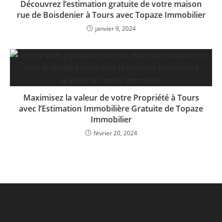
Découvrez l’estimation gratuite de votre maison
rue de Boisdenier à Tours avec Topaze Immobilier
janvier 9, 2024
Maximisez la valeur de votre Propriété à Tours
avec l’Estimation Immobilière Gratuite de Topaze
Immobilier
février 20, 2024