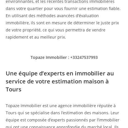
environnantes, et les récentes transactions immobilières
dans votre quartier pour vous fournir une estimation fiable.
En utilisant des méthodes avancées d’évaluation
immobilière, ils sont en mesure de déterminer le juste prix
de votre propriété, ce qui vous permettra de vendre
rapidement et au meilleur prix.
Topaze Immobilier : +33247537993
Une équipe d’experts en immobilier au
service de votre estimation maison à
Tours
Topaze Immobilier est une agence immobilière réputée à
Tours qui se spécialise dans l’estimation des maisons. Leur
équipe est composée d’experts passionnés par l’immobilier
qui ont une connaissance approfondie du marché local. Ils