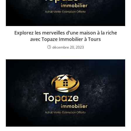
Explorez les merveilles d’une maison à la riche
avec Topaze Immobilier à Tours
décembre 20, 2023