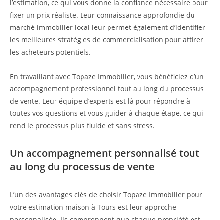
l’estimation, ce qui vous donne la confiance nécessaire pour
fixer un prix réaliste. Leur connaissance approfondie du
marché immobilier local leur permet également d’identifier
les meilleures stratégies de commercialisation pour attirer
les acheteurs potentiels.
En travaillant avec Topaze Immobilier, vous bénéficiez d’un
accompagnement professionnel tout au long du processus
de vente. Leur équipe d’experts est là pour répondre à
toutes vos questions et vous guider à chaque étape, ce qui
rend le processus plus fluide et sans stress.
Un accompagnement personnalisé tout
au long du processus de vente
L’un des avantages clés de choisir Topaze Immobilier pour
votre estimation maison à Tours est leur approche
personnalisée. Ils comprennent que chaque propriété est