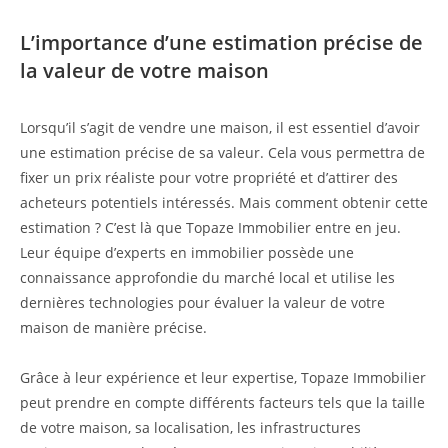
L’importance d’une estimation précise de
la valeur de votre maison
Lorsqu’il s’agit de vendre une maison, il est essentiel d’avoir
une estimation précise de sa valeur. Cela vous permettra de
fixer un prix réaliste pour votre propriété et d’attirer des
acheteurs potentiels intéressés. Mais comment obtenir cette
estimation ? C’est là que Topaze Immobilier entre en jeu.
Leur équipe d’experts en immobilier possède une
connaissance approfondie du marché local et utilise les
dernières technologies pour évaluer la valeur de votre
maison de manière précise.
Grâce à leur expérience et leur expertise, Topaze Immobilier
peut prendre en compte différents facteurs tels que la taille
de votre maison, sa localisation, les infrastructures