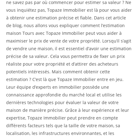
ne savez pas par où commencer pour estimer sa valeur ? Ne
vous inquiétez pas, Topaze Immobilier est là pour vous aider
à obtenir une estimation précise et fiable. Dans cet article
de blog, nous allons vous expliquer comment l’estimation
maison Tours avec Topaze Immobilier peut vous aider à
maximiser le prix de vente de votre propriété. Lorsqu’il s’agit
de vendre une maison, il est essentiel d’avoir une estimation
précise de sa valeur. Cela vous permettra de fixer un prix
réaliste pour votre propriété et d’attirer des acheteurs
potentiels intéressés. Mais comment obtenir cette
estimation ? C’est là que Topaze Immobilier entre en jeu.
Leur équipe d’experts en immobilier possède une
connaissance approfondie du marché local et utilise les
dernières technologies pour évaluer la valeur de votre
maison de manière précise. Grâce à leur expérience et leur
expertise, Topaze Immobilier peut prendre en compte
différents facteurs tels que la taille de votre maison, sa
localisation, les infrastructures environnantes, et les