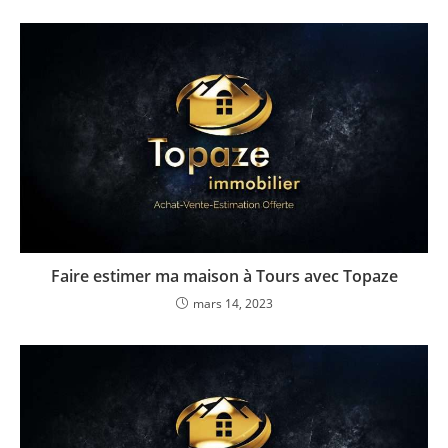
Faire estimer ma maison à Tours avec Topaze
mars 14, 2023