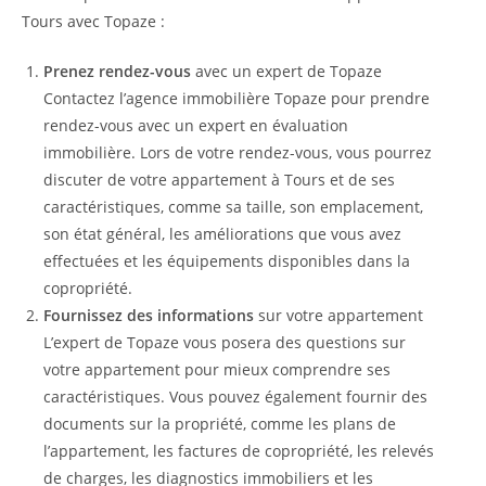
Tours avec Topaze :
Prenez rendez-vous
avec un expert de Topaze
Contactez l’agence immobilière Topaze pour prendre
rendez-vous avec un expert en évaluation
immobilière. Lors de votre rendez-vous, vous pourrez
discuter de votre appartement à Tours et de ses
caractéristiques, comme sa taille, son emplacement,
son état général, les améliorations que vous avez
effectuées et les équipements disponibles dans la
copropriété.
Fournissez des informations
sur votre appartement
L’expert de Topaze vous posera des questions sur
votre appartement pour mieux comprendre ses
caractéristiques. Vous pouvez également fournir des
documents sur la propriété, comme les plans de
l’appartement, les factures de copropriété, les relevés
de charges, les diagnostics immobiliers et les