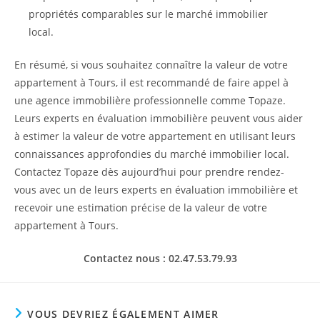
propriétés comparables sur le marché immobilier
local.
En résumé, si vous souhaitez connaître la valeur de votre
appartement à Tours, il est recommandé de faire appel à
une agence immobilière professionnelle comme Topaze.
Leurs experts en évaluation immobilière peuvent vous aider
à estimer la valeur de votre appartement en utilisant leurs
connaissances approfondies du marché immobilier local.
Contactez Topaze dès aujourd’hui pour prendre rendez-
vous avec un de leurs experts en évaluation immobilière et
recevoir une estimation précise de la valeur de votre
appartement à Tours.
Contactez nous : 02.47.53.79.93
VOUS DEVRIEZ ÉGALEMENT AIMER