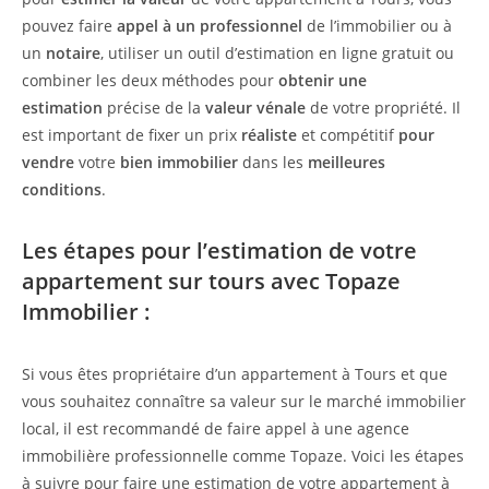
pouvez faire
appel à un professionnel
de l’immobilier ou à
un
notaire
, utiliser un outil d’estimation en ligne gratuit ou
combiner les deux méthodes pour
obtenir une
estimation
précise de la
valeur vénale
de votre propriété. Il
est important de fixer un prix
réaliste
et compétitif
pour
vendre
votre
bien immobilier
dans les
meilleures
conditions
.
Les étapes pour l’estimation de votre
appartement sur tours avec Topaze
Immobilier :
Si vous êtes propriétaire d’un appartement à Tours et que
vous souhaitez connaître sa valeur sur le marché immobilier
local, il est recommandé de faire appel à une agence
immobilière professionnelle comme Topaze. Voici les étapes
à suivre pour faire une estimation de votre appartement à