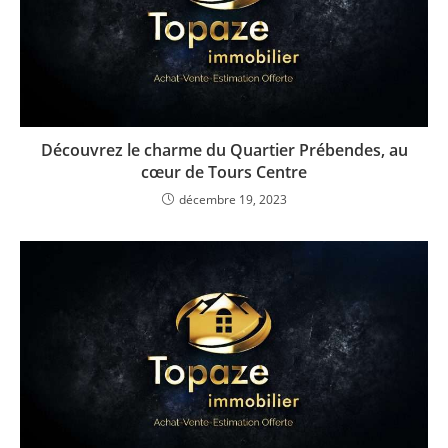
Découvrez le charme du Quartier Prébendes, au
cœur de Tours Centre
décembre 19, 2023