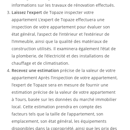
informations sur les travaux de rénovation effectués.
Laissez l’expert
de Topaze inspecter votre
appartement L’expert de Topaze effectuera une
inspection de votre appartement pour évaluer son
état général, l’aspect de l’intérieur et l’extérieur de
l’immeuble, ainsi que la qualité des matériaux de
construction utilisés. Il examinera également l’état de
la plomberie, de l’électricité et des installations de
chauffage et de climatisation.
Recevez une estimation
précise de la valeur de votre
appartement Après l’inspection de votre appartement,
l’expert de Topaze sera en mesure de fournir une
estimation précise de la valeur de votre appartement
à Tours, basée sur les données du marché immobilier
local. Cette estimation prendra en compte des
facteurs tels que la taille de l’appartement, son
emplacement, son état général, les équipements
disponibles dans la copropriété, ainsi que les prix des