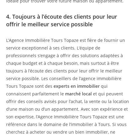
idéale pour trouver votre future maison ou appartement.
4. Toujours à l’écoute des clients pour leur
offrir le meilleur service possible
L’Agence Immobilière Tours Topaze est fière de fournir un
service exceptionnel à ses clients. L’équipe de
professionnels s’engage à offrir des solutions adaptées à
chaque budget et à chaque besoin, mais surtout à être
toujours à l’écoute des clients pour leur offrir le meilleur
service possible. Les conseillers de l’agence immobilière
Tours Topaze sont des
experts en immobilier
qui
connaissent parfaitement le
marché local
et qui peuvent
offrir des conseils avisés pour l’achat, la vente ou la location
d’une maison ou d’un appartement. Avec son expérience et
son expertise, l’Agence Immobilière Tours Topaze est une
référence dans le domaine de l’immobilier à Tours. Si vous
cherchez à acheter ou vendre un bien immobilier, ne