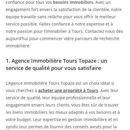
confiance pour tous vos
besoins immobiliers
. Avec un
engagement fort envers la satisfaction de la clientèle, notre
équipe travaille sans relâche pour vous offrir le meilleur
service possible. Faites confiance à notre expertise et à
notre passion pour l’immobilier à Tours. Contactez nous dès
aujourd’hui pour commencer votre parcours de recherche
immobilière.
1. Agence Immobilière Tours Topaze : un
service de qualité pour vous satisfaire
L’Agence Immobilière Tours Topaze est un choix idéal si
vous cherchez à
acheter une propriété à Tours
. Avec leur
service de qualité, leur équipe professionnelle et leur
engagement envers leurs clients, vous êtes sûr de trouver
les biens immobiliers les mieux adaptés à vos besoins et à
votre budget. Leur expertise en gestion immobilière et en
syndic leur permet de fournir des conseils avisés pour la