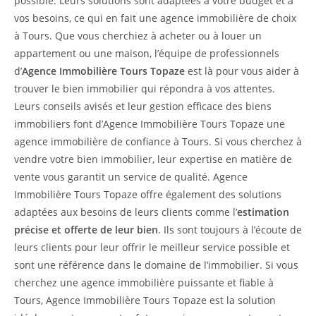
possible. Leurs solutions sont adaptées à votre budget et à
vos besoins, ce qui en fait une agence immobilière de choix
à Tours. Que vous cherchiez à acheter ou à louer un
appartement ou une maison, l’équipe de professionnels
d’
Agence Immobilière Tours Topaze
est là pour vous aider à
trouver le bien immobilier qui répondra à vos attentes.
Leurs conseils avisés et leur gestion efficace des biens
immobiliers font d’Agence Immobilière Tours Topaze une
agence immobilière de confiance à Tours. Si vous cherchez à
vendre votre bien immobilier, leur expertise en matière de
vente vous garantit un service de qualité. Agence
Immobilière Tours Topaze offre également des solutions
adaptées aux besoins de leurs clients comme l’
estimation
précise et offerte de leur bien
. Ils sont toujours à l’écoute de
leurs clients pour leur offrir le meilleur service possible et
sont une référence dans le domaine de l’immobilier. Si vous
cherchez une agence immobilière puissante et fiable à
Tours, Agence Immobilière Tours Topaze est la solution