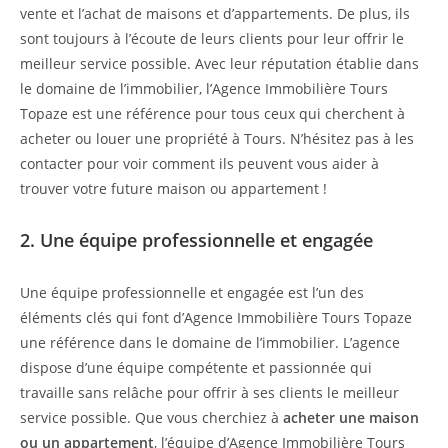
vente et l’achat de maisons et d’appartements. De plus, ils
sont toujours à l’écoute de leurs clients pour leur offrir le
meilleur service possible. Avec leur réputation établie dans
le domaine de l’immobilier, l’Agence Immobilière Tours
Topaze est une référence pour tous ceux qui cherchent à
acheter ou louer une propriété à Tours. N’hésitez pas à les
contacter pour voir comment ils peuvent vous aider à
trouver votre future maison ou appartement !
2. Une équipe professionnelle et engagée
Une équipe professionnelle et engagée est l’un des
éléments clés qui font d’Agence Immobilière Tours Topaze
une référence dans le domaine de l’immobilier. L’agence
dispose d’une équipe compétente et passionnée qui
travaille sans relâche pour offrir à ses clients le meilleur
service possible. Que vous cherchiez à
acheter une maison
ou un appartement
, l’équipe d’Agence Immobilière Tours