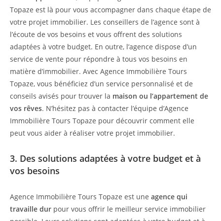
Topaze est là pour vous accompagner dans chaque étape de
votre projet immobilier. Les conseillers de l’agence sont à
l’écoute de vos besoins et vous offrent des solutions
adaptées à votre budget. En outre, l’agence dispose d’un
service de vente pour répondre à tous vos besoins en
matière d’immobilier. Avec Agence Immobilière Tours
Topaze, vous bénéficiez d’un service personnalisé et de
conseils avisés pour trouver la
maison ou l’appartement de
vos rêves
. N’hésitez pas à contacter l’équipe d’Agence
Immobilière Tours Topaze pour découvrir comment elle
peut vous aider à réaliser votre projet immobilier.
3. Des solutions adaptées à votre budget et à
vos besoins
Agence Immobilière Tours Topaze est une
agence qui
travaille dur
pour vous offrir le meilleur service immobilier