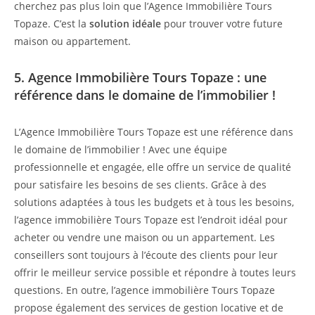
cherchez pas plus loin que l’Agence Immobilière Tours
Topaze. C’est la
solution idéale
pour trouver votre future
maison ou appartement.
5. Agence Immobilière Tours Topaze : une
référence dans le domaine de l’immobilier !
L’Agence Immobilière Tours Topaze est une référence dans
le domaine de l’immobilier ! Avec une équipe
professionnelle et engagée, elle offre un service de qualité
pour satisfaire les besoins de ses clients. Grâce à des
solutions adaptées à tous les budgets et à tous les besoins,
l’agence immobilière Tours Topaze est l’endroit idéal pour
acheter ou vendre une maison ou un appartement. Les
conseillers sont toujours à l’écoute des clients pour leur
offrir le meilleur service possible et répondre à toutes leurs
questions. En outre, l’agence immobilière Tours Topaze
propose également des services de gestion locative et de