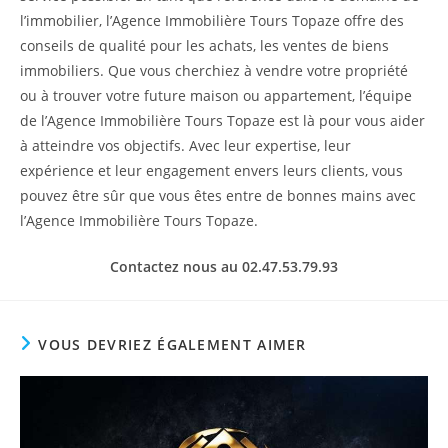
l’immobilier, l’Agence Immobilière Tours Topaze offre des
conseils de qualité pour les achats, les ventes de biens
immobiliers. Que vous cherchiez à vendre votre propriété
ou à trouver votre future maison ou appartement, l’équipe
de l’Agence Immobilière Tours Topaze est là pour vous aider
à atteindre vos objectifs. Avec leur expertise, leur
expérience et leur engagement envers leurs clients, vous
pouvez être sûr que vous êtes entre de bonnes mains avec
l’Agence Immobilière Tours Topaze.
Contactez nous au 02.47.53.79.93
VOUS DEVRIEZ ÉGALEMENT AIMER