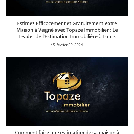
Estimez Efficacement et Gratuitement Votre
Maison à Veigné avec Topaze Immobilier : Le
Leader de l’Estimation Immobilière à Tours
février 20, 2024
Comment faire une estimation de sa maison à