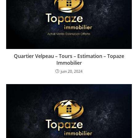
Quartier Velpeau – Tours – Estimation – Topaze
Immobilier
juin 20, 2024