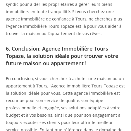
syndic pour aider les propriétaires à gérer leurs biens
immobiliers en toute tranquillité. Si vous cherchez une
agence immobilière de confiance à Tours, ne cherchez plus :
l’Agence Immobilière Tours Topaze est là pour vous aider à
trouver la maison ou l’appartement de vos rêves.
6. Conclusion: Agence Immobilière Tours
Topaze, la solution idéale pour trouver votre
future maison ou appartement !
En conclusion, si vous cherchez à acheter une maison ou un
appartement à Tours, l’Agence Immobilière Tours Topaze est
la solution idéale pour vous. Cette agence immobilière est
reconnue pour son service de qualité, son équipe
professionnelle et engagée, ses solutions adaptées à votre
budget et à vos besoins, ainsi que pour son engagement à
toujours écouter ses clients pour leur offrir le meilleur
service possible. En tant que référence dans le domaine de