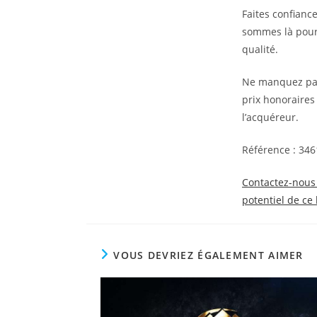
Faites confianc
sommes là pour 
qualité.
Ne manquez pas 
prix honoraires
l’acquéreur.
Référence : 346
Contactez-nous 
potentiel de ce
VOUS DEVRIEZ ÉGALEMENT AIMER