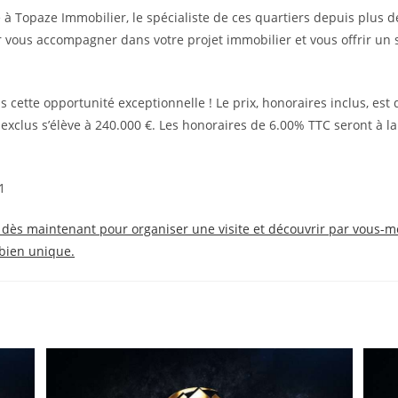
e à Topaze Immobilier, le spécialiste de ces quartiers depuis plus 
vous accompagner dans votre projet immobilier et vous offrir un 
cette opportunité exceptionnelle ! Le prix, honoraires inclus, est 
 exclus s’élève à 240.000 €. Les honoraires de 6.00% TTC seront à l
1
dès maintenant pour organiser une visite et découvrir par vous-m
 bien unique.