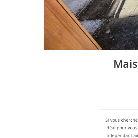
Mais
Si vous cherche
idéal pour vous.
indépendant ain