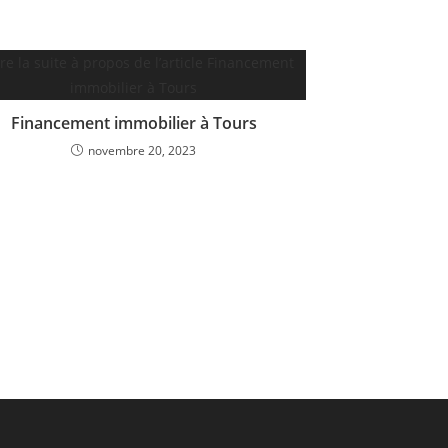
Financement immobilier à Tours
novembre 20, 2023