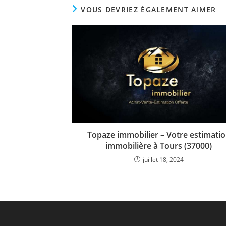
VOUS DEVRIEZ ÉGALEMENT AIMER
Topaze immobilier – Votre estimati
immobilière à Tours (37000)
juillet 18, 2024