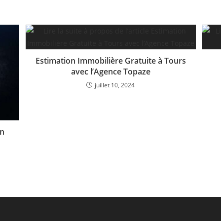
Estimation Immobilière Gratuite à Tours
avec l’Agence Topaze
juillet 10, 2024
on