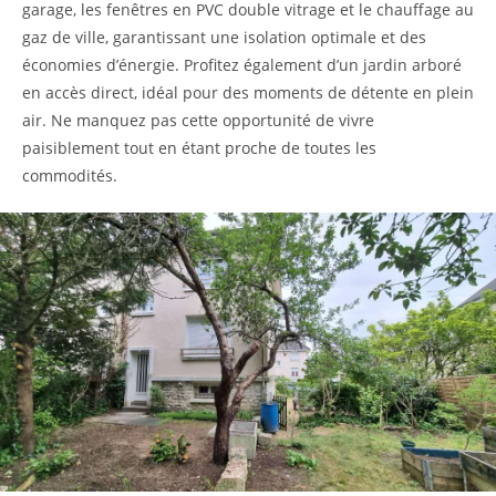
garage, les fenêtres en PVC double vitrage et le chauffage au
gaz de ville, garantissant une isolation optimale et des
économies d’énergie. Profitez également d’un jardin arboré
en accès direct, idéal pour des moments de détente en plein
air. Ne manquez pas cette opportunité de vivre
paisiblement tout en étant proche de toutes les
commodités.