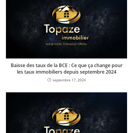
Baisse des taux de la BCE : Ce que ça change pour
les taux immobiliers depuis septembre 2024
septembre 17, 2024