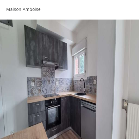
Maison Amboise