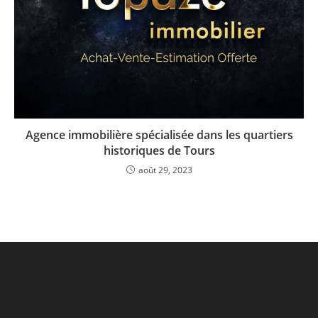
Agence immobilière spécialisée dans les quartiers
historiques de Tours
août 29, 2023