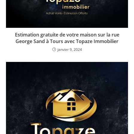
Estimation gratuite de votre maison sur la rue
George Sand à Tours avec Topaze Immobilier
janvier 9, 2024