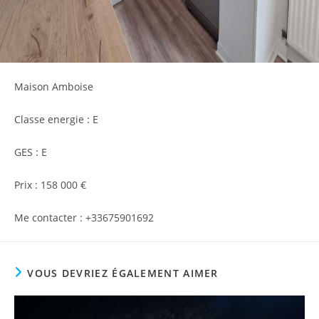
Maison Amboise
Classe energie : E
GES
: E
Prix : 158 000 €
Me contacter : +33675901692
VOUS DEVRIEZ ÉGALEMENT AIMER